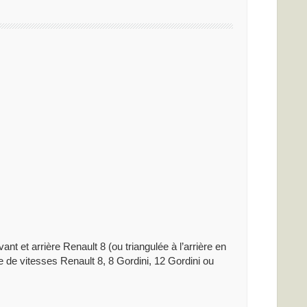
nt et arrière Renault 8 (ou triangulée à l’arrière en
e de vitesses Renault 8, 8 Gordini, 12 Gordini ou