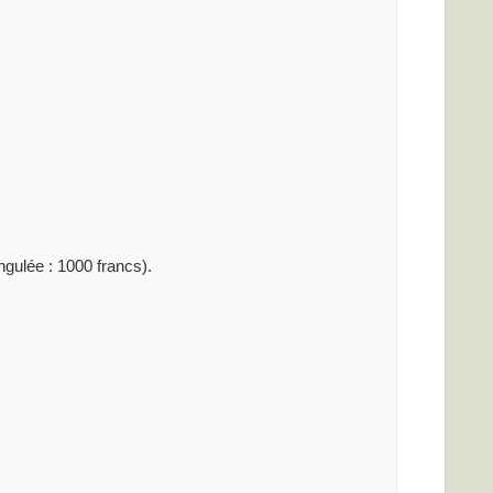
ngulée : 1000 francs).