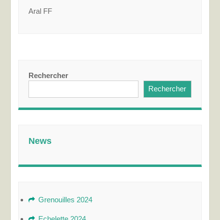
Aral FF
Rechercher
Rechercher
News
Grenouilles 2024
Echelette 2024